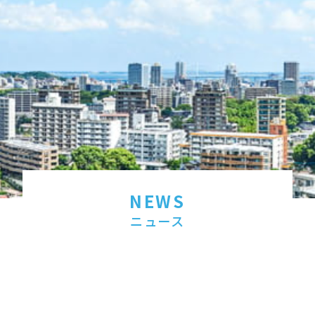
NEWS
ニュース