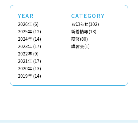
YEAR
CATEGORY
2026年
(6)
お知らせ
(102)
2025年
(12)
新着情報
(13)
2024年
(14)
研修
(80)
2023年
(17)
講習会
(1)
2022年
(9)
2021年
(17)
2020年
(13)
2019年
(14)