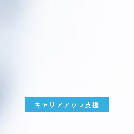
キャリアアップ支援