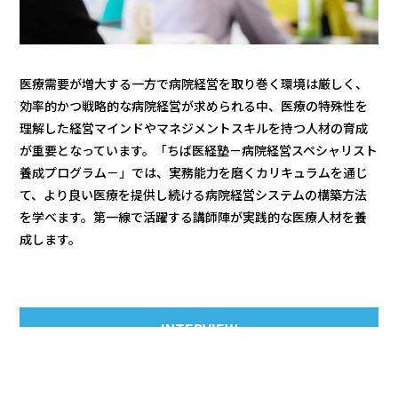
医療需要が増大する一方で病院経営を取り巻く環境は厳しく、
効率的かつ戦略的な病院経営が求められる中、医療の特殊性を
理解した経営マインドやマネジメントスキルを持つ人材の育成
が重要となっています。「ちば医経塾－病院経営スペシャリスト
養成プログラム－」では、実務能力を磨くカリキュラムを通じ
て、より良い医療を提供し続ける病院経営システムの構築方法
を学べます。第一線で活躍する講師陣が実践的な医療人材を養
成します。
INTERVIEW