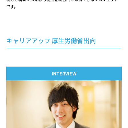
です。
キャリアアップ 厚生労働省出向
INTERVIEW