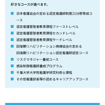
好きなコースが選べます。
日本看護協会の定める認定看護師制度21分野育成コ
ース
認定看護管理者教育課程ファーストレベル
認定看護管理者教育課程セカンドレベル
認定看護管理者教育課程サードレベル
回復期リハビリテーション病棟協会の定める
回復期リハビリテーション認定看護師認定コース
リスクマネジャー養成コース
感染制御看護師養成プログラム
千葉大学大学院看護学研究科修士課程
その他看護部長等の認めるキャリアアップコース