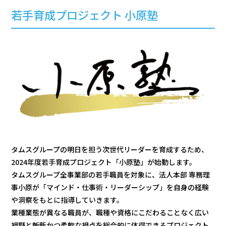
若手育成プロジェクト 小原塾
タムスグループの明日を担う次世代リーダーを育成するため、
2024年度若手育成プロジェクト「小原塾」が始動します。
タムスグループ全事業部の若手職員を対象に、法人本部 専務理
事小原が「マインド・仕事術・リーダーシップ」を自身の経験
や洞察をもとに指導していきます。
業種業態が異なる職員が、職種や資格にこだわることなく広い
視野と斬新かつ柔軟な視点を総合的に体得できるプロジェクト