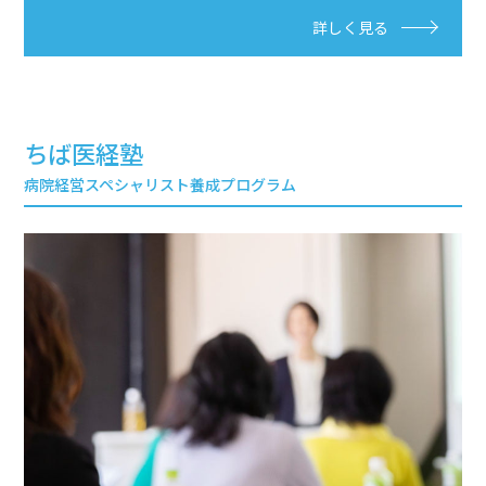
詳しく見る
ちば医経塾
病院経営スペシャリスト養成プログラム