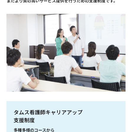
またより質の高いサービス提供を行うための支援制度です。
タムス看護師キャリアアップ
支援制度
多種多様のコースから