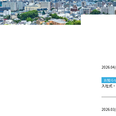
2026.04
お知ら
入社式・
2026.03