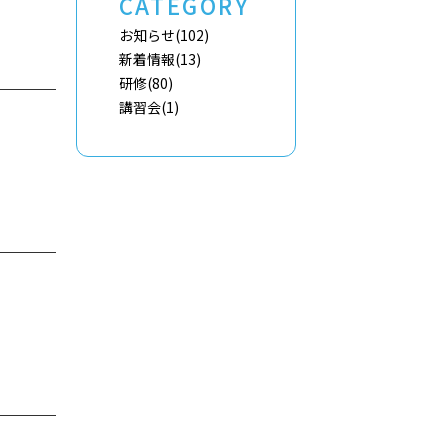
CATEGORY
お知らせ
(102)
新着情報
(13)
研修
(80)
講習会
(1)