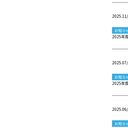
2025.11
お知ら
2025
2025.07
お知ら
2025
2025.06
お知ら