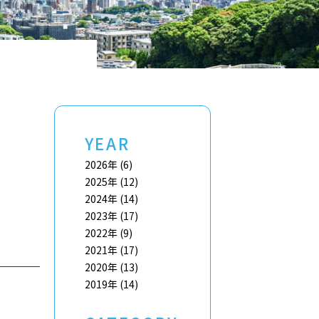
YEAR
2026年
(6)
2025年
(12)
2024年
(14)
2023年
(17)
2022年
(9)
2021年
(17)
2020年
(13)
2019年
(14)