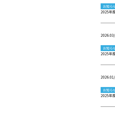
お知ら
2025
2026.03
お知ら
2025
2026.01
お知ら
2025