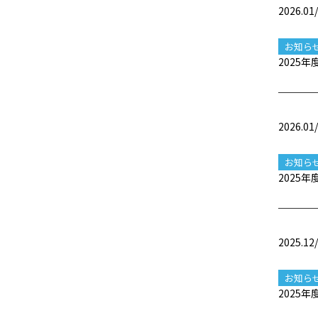
2026.01
お知ら
2025
2026.01
お知ら
2025
2025.12
お知ら
2025