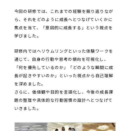
今回の研修では、これまでの経験を振り返りなが
ら、それをどのように成長へとつなげていくかに
焦点を当て、「意図的に成長する」という視点を
学びました。
研修内ではヘリウムリングといった体験ワークを
通じて、自身の行動や思考の傾向を可視化し、
「何を優先しているのか」「どのような瞬間に成
長が起きやすいのか」といった視点から自己理解
を深めました。
さらに、価値観や目的を言語化し、今後の成長課
題の整理や具体的な行動習慣の設計へとつなげて
いきました。