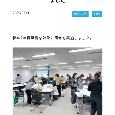
ました
2026.01/31
お知らせ
研修
新卒2年目職員を対象に研修を実施しました。