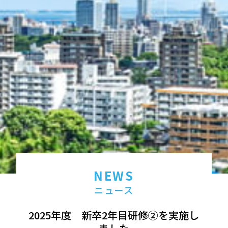
NEWS
ニュース
2025年度 新卒2年目研修②を実施し