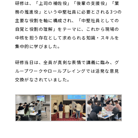
研修は、「上司の補佐役」「後輩の支援役」「業
務の推進役」という中堅社員に必要とされる3つの
主要な役割を軸に構成され、「中堅社員としての
自覚と役割の理解」をテーマに、これから現場の
中核を担う存在として求められる知識・スキルを
集中的に学びました。
研修当日は、全員が真剣な表情で講義に臨み、グ
ループワークやロールプレイングでは活発な意見
交換がなされていました。