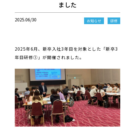
ました
2025.06/30
お知らせ
研修
2025年6月、新卒入社3年目を対象とした「新卒3
年目研修①」が開催されました。