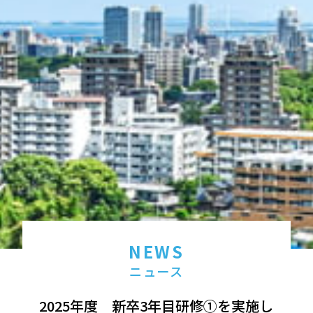
NEWS
ニュース
2025年度 新卒3年目研修①を実施し